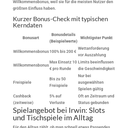
Willkommensbonus, weil sie für die meisten Nutzer den
größten Einfluss haben.
Kurzer Bonus-Check mit typischen
Kerndaten
Bonusdetails
Bonusart
Wichtigster Punkt
(Beispielwerte)
Wettanforderung
Willkommensbonus
100% bis 200 €
vor Auszahlung
Max Einsatz 10
Limits beeinflussen
Willkommensbonus
€ pro Runde
die Geschwindigkeit
Nur bei
Bis zu 50
Freispiele
ausgewählten
Freispiele
Spielen gültig
Cashback
5% auf
Oft an Zeitraum und
(zeitweise)
Verluste
Status gebunden
Spielangebot bei Irwin: Slots
und Tischspiele im Alltag
Für den Alltag zählt, ob man schnell etwas Passendes