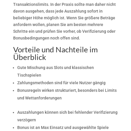
Transaktionslimits. In der Praxis sollte man daher nicht
davon ausgehen, dass jede Auszahlung sofort in
beliebiger Höhe möglich ist. Wenn Sie größere Beträge
anfordern wollen, planen Sie am besten mehrere
Schritte ein und prüfen Sie vorher, ob Verifizierung oder
Bonusbedingungen noch offen sind.
Vorteile und Nachteile im
Überblick
Gute Mischung aus Slots und klassischen
Tischspielen
Zahlungsmethoden sind für viele Nutzer gängig
Bonusregeln wirken strukturiert, besonders bei Limits
und Wettanforderungen
Auszahlungen können sich bei fehlender Verifizierung
verzögern
Bonus ist an Max Einsatz und ausgewählte Spiele