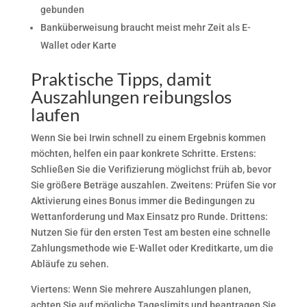
gebunden
Banküberweisung braucht meist mehr Zeit als E-
Wallet oder Karte
Praktische Tipps, damit
Auszahlungen reibungslos
laufen
Wenn Sie bei Irwin schnell zu einem Ergebnis kommen
möchten, helfen ein paar konkrete Schritte. Erstens:
Schließen Sie die Verifizierung möglichst früh ab, bevor
Sie größere Beträge auszahlen. Zweitens: Prüfen Sie vor
Aktivierung eines Bonus immer die Bedingungen zu
Wettanforderung und Max Einsatz pro Runde. Drittens:
Nutzen Sie für den ersten Test am besten eine schnelle
Zahlungsmethode wie E-Wallet oder Kreditkarte, um die
Abläufe zu sehen.
Viertens: Wenn Sie mehrere Auszahlungen planen,
achten Sie auf mögliche Tageslimits und beantragen Sie